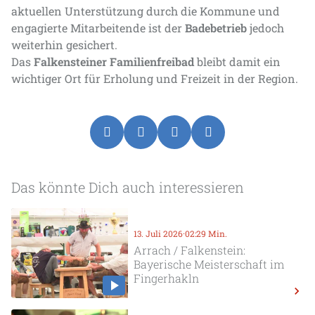
aktuellen Unterstützung durch die Kommune und
engagierte Mitarbeitende ist der
Badebetrieb
jedoch
weiterhin gesichert.
Das
Falkensteiner Familienfreibad
bleibt damit ein
wichtiger Ort für Erholung und Freizeit in der Region.
Das könnte Dich auch interessieren
13. Juli 2026
·
02:29 Min.
Arrach / Falkenstein:
Bayerische Meisterschaft im
Fingerhakln