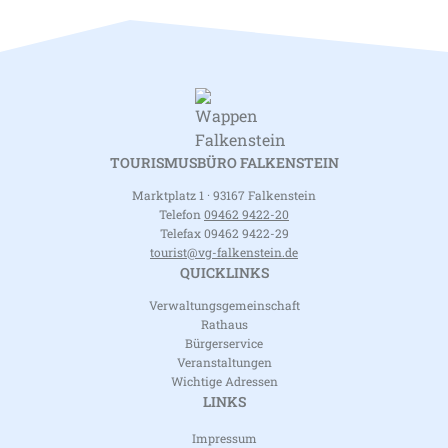
TOURISMUSBÜRO FALKENSTEIN
Marktplatz 1 · 93167 Falkenstein
Telefon
09462 9422-20
Telefax 09462 9422-29
tourist@vg-falkenstein.de
QUICKLINKS
Verwaltungsgemeinschaft
Rathaus
Bürgerservice
Veranstaltungen
Wichtige Adressen
LINKS
Impressum